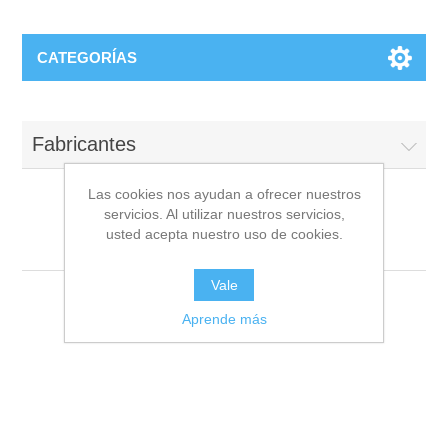
CATEGORÍAS
Fabricantes
Las cookies nos ayudan a ofrecer nuestros
servicios. Al utilizar nuestros servicios,
usted acepta nuestro uso de cookies.
ZUBIA
Vale
Aprende más