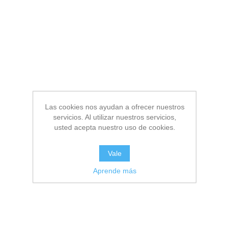
Las cookies nos ayudan a ofrecer nuestros
servicios. Al utilizar nuestros servicios,
usted acepta nuestro uso de cookies.
Vale
Aprende más