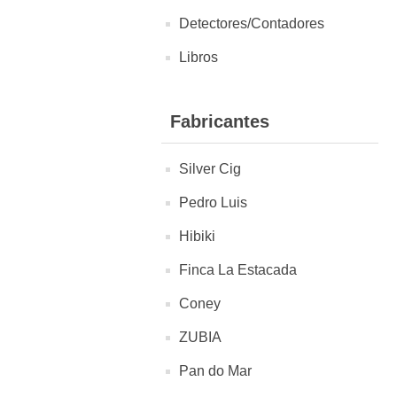
Detectores/Contadores
Libros
Fabricantes
Silver Cig
Pedro Luis
Hibiki
Finca La Estacada
Coney
ZUBIA
Pan do Mar