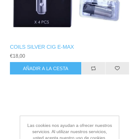
COILS SILVER CIG E-MAX
€18,00
Las cookies nos ayudan a ofrecer nuestros
servicios. Al utilizar nuestros servicios,
usted acepta nuestro uso de cookies.