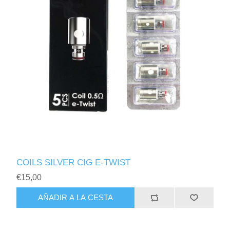
COILS SILVER CIG E-TWIST
€15,00