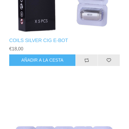
COILS SILVER CIG E-BOT
€18,00