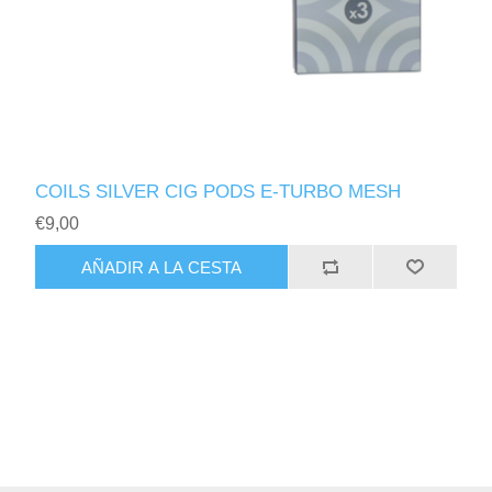
COILS SILVER CIG PODS E-TURBO MESH
€9,00