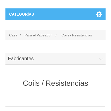
CATEGORÍAS
Casa
/
Para el Vapeador
/
Coils / Resistencias
Fabricantes
Coils / Resistencias