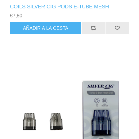
COILS SILVER CIG PODS E-TUBE MESH
€7,80