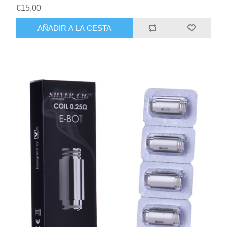
€15,00