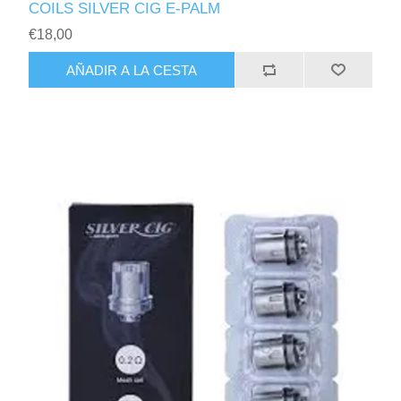
COILS SILVER CIG E-PALM
€18,00