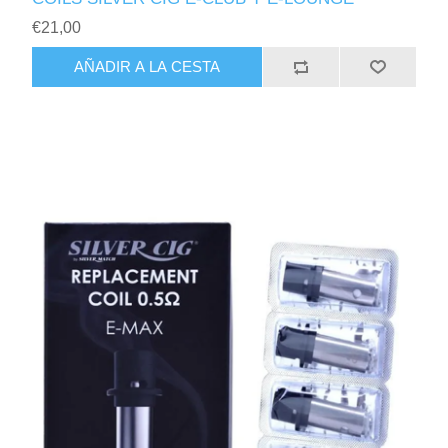
€21,00