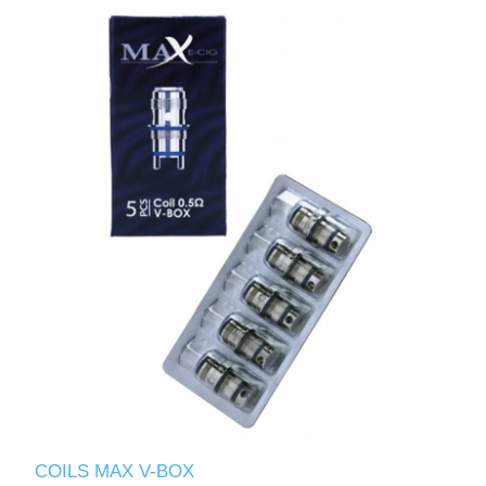
COILS MAX V-BOX