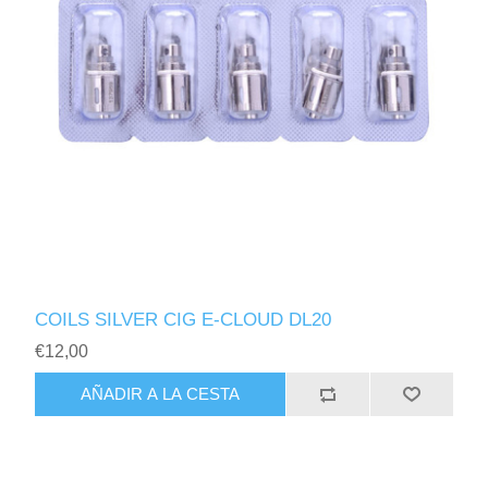
COILS SILVER CIG E-CLOUD DL20
€12,00