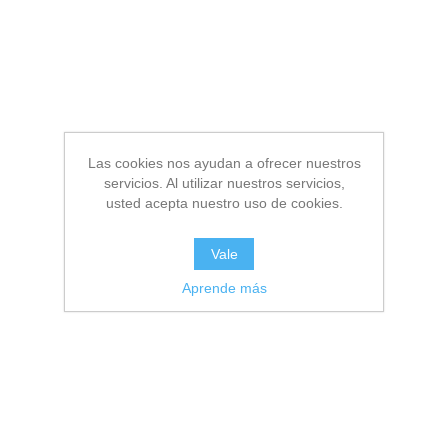
Las cookies nos ayudan a ofrecer nuestros
servicios. Al utilizar nuestros servicios,
usted acepta nuestro uso de cookies.
Vale
Aprende más