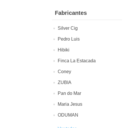
Fabricantes
Silver Cig
Pedro Luis
Hibiki
Finca La Estacada
Coney
ZUBIA
Pan do Mar
Maria Jesus
ODUMAN