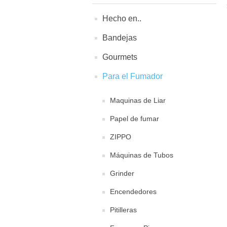
Hecho en..
Bandejas
Gourmets
Para el Fumador
Maquinas de Liar
Papel de fumar
ZIPPO
Máquinas de Tubos
Grinder
Encendedores
Pitilleras